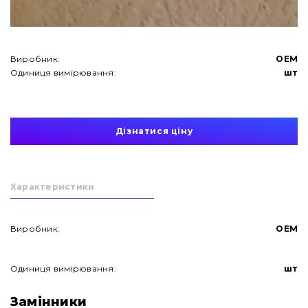
Виробник:
OEM
Одиниця вимірювання:
шт
Дізнатися ціну
Характеристики
Виробник:
OEM
Одиниця вимірювання:
шт
Замінники