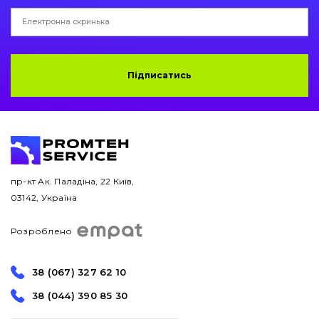
Підписатись
пр-кт Ак. Паладіна, 22 Київ,
03142, Україна
Розроблено
38 (067) 327 62 10
38 (044) 390 85 30