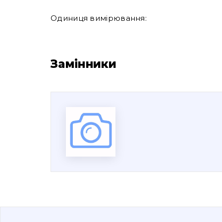
Одиниця вимірювання:
Замінники