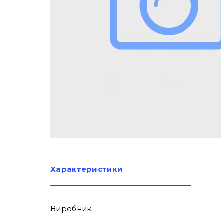
Характеристики
Виробник: