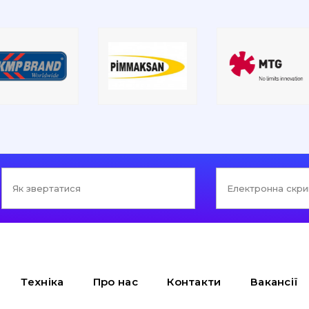
Техніка
Про нас
Контакти
Вакансії