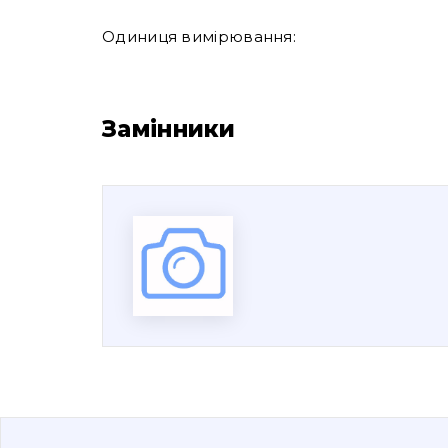
Одиниця вимірювання:
Замінники