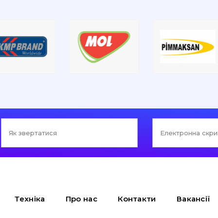
Техніка
Про нас
Контакти
Вакансії