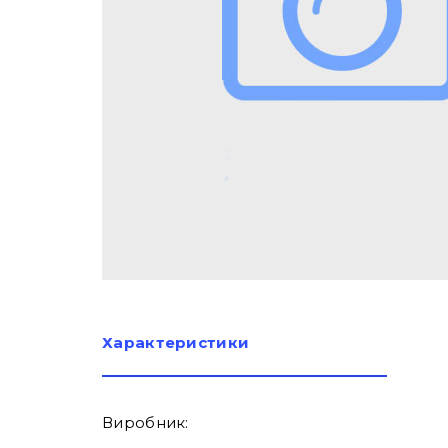
Характеристики
Виробник: