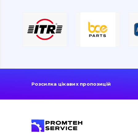
Розсилка цікавих пропозицій