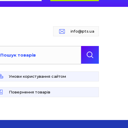
info@pts.ua
Умови користування сайтом
Повернення товарів