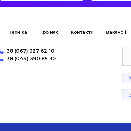
Техніка
Про нас
Контакти
Вакансії
38 (067) 327 62 10
38 (044) 390 85 30