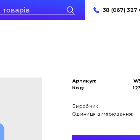
38 (067) 327 
Артикул:
W
Код:
12
Виробник:
Одиниця вимірювання: