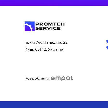
пр-кт Ак. Паладіна, 22
Київ, 03142, Україна
Розроблено