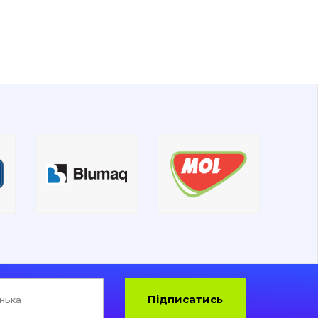
Підписатись