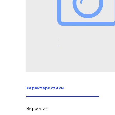
Характеристики
Виробник: