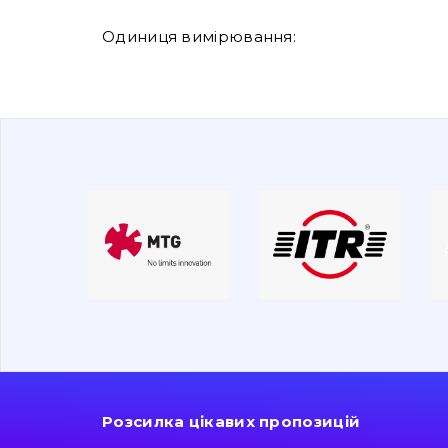
Одиниця вимірювання:
Розсилка цікавих пропозицій