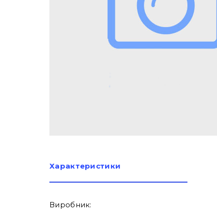
Характеристики
Виробник: