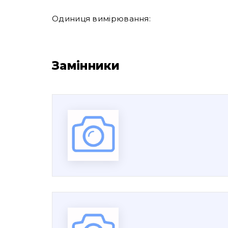
Одиниця вимірювання:
Замінники