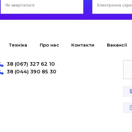
Техніка
Про нас
Контакти
Вакансії
38 (067) 327 62 10
38 (044) 390 85 30