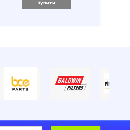
Купити