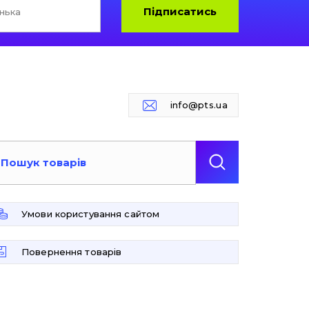
Підписатись
info@pts.ua
Умови користування сайтом
Повернення товарів