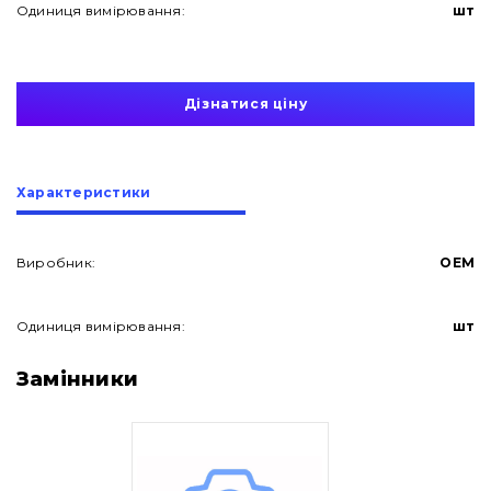
Одиниця вимірювання:
шт
Дізнатися ціну
Характеристики
Виробник:
OEM
Одиниця вимірювання:
шт
Про нас
Замінники
Контакти