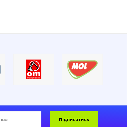
Підписатись