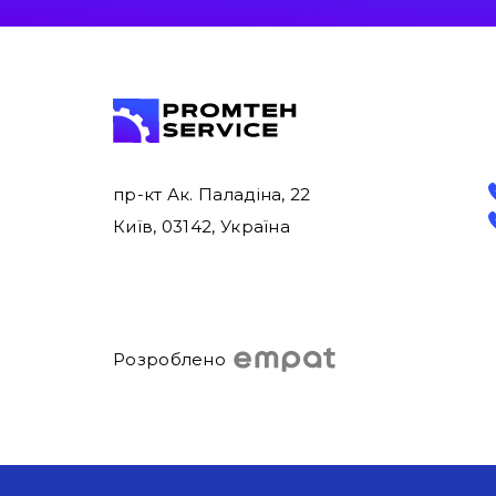
пр-кт Ак. Паладіна, 22
Київ, 03142, Україна
Розроблено