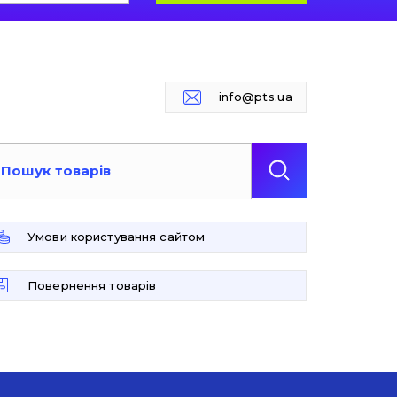
info@pts.ua
Умови користування сайтом
Повернення товарів