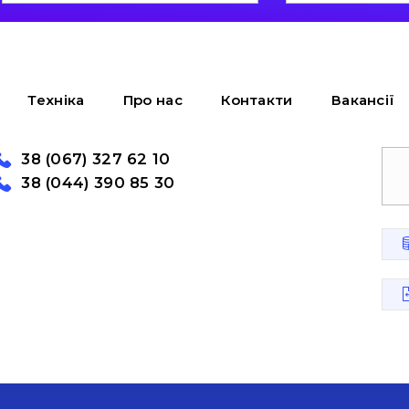
Техніка
Про нас
Контакти
Вакансії
38 (067) 327 62 10
38 (044) 390 85 30