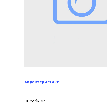
Характеристики
Виробник: