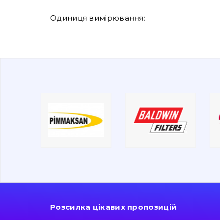
Одиниця вимірювання:
Розсилка цікавих пропозицій