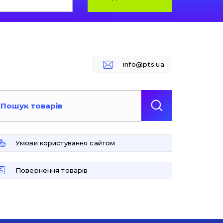
info@pts.ua
Умови користування сайтом
Повернення товарів