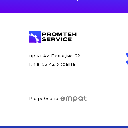
пр-кт Ак. Паладіна, 22
Київ, 03142, Україна
Розроблено