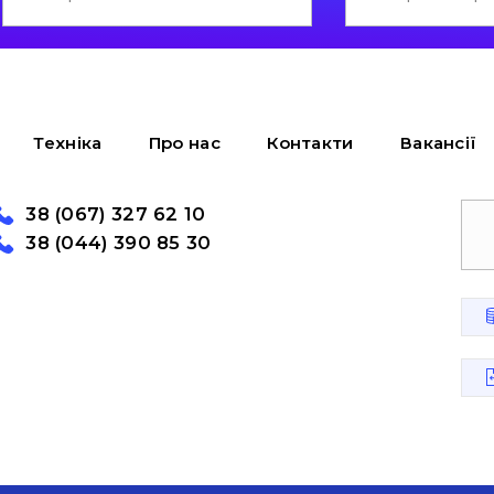
Техніка
Про нас
Контакти
Вакансії
38 (067) 327 62 10
38 (044) 390 85 30