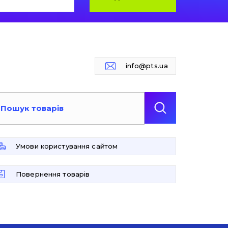
info@pts.ua
Умови користування сайтом
Повернення товарів