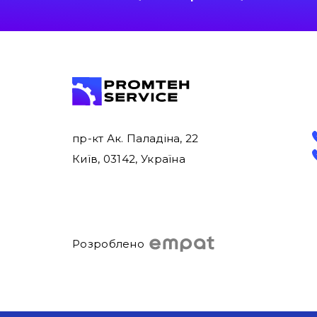
пр-кт Ак. Паладіна, 22
Київ, 03142, Україна
Розроблено