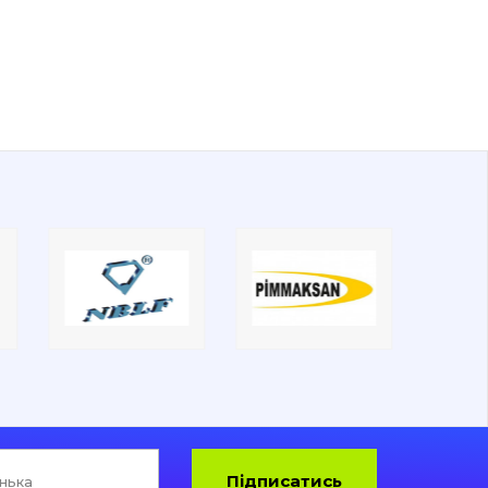
Підписатись