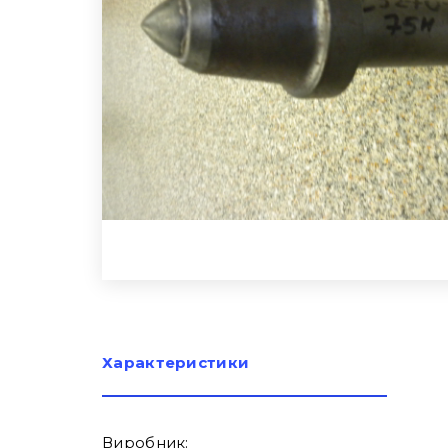
Характеристики
Виробник: