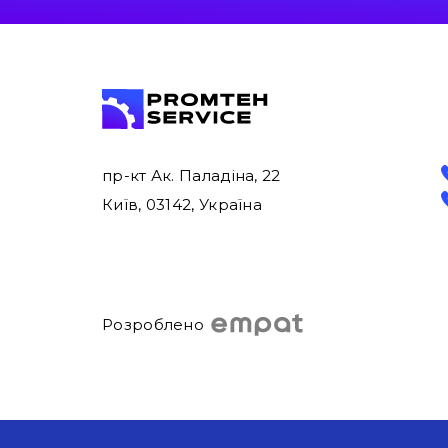
пр-кт Ак. Паладіна, 22
Київ, 03142, Україна
Розроблено