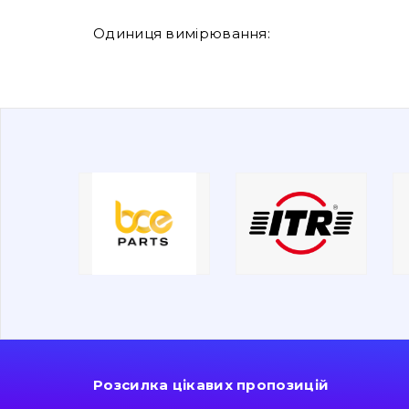
Одиниця вимірювання:
Розсилка цікавих пропозицій