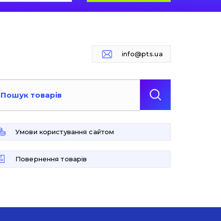
info@pts.ua
Умови користування сайтом
Повернення товарів