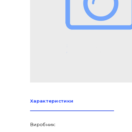
Характеристики
Виробник: