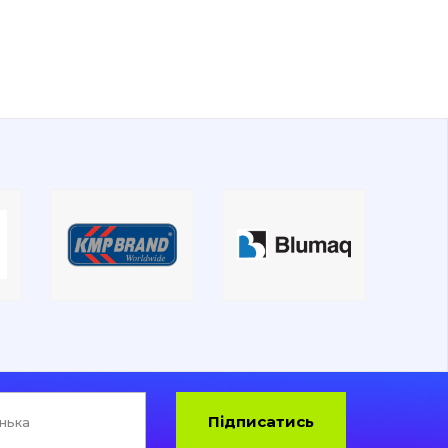
Підписатись