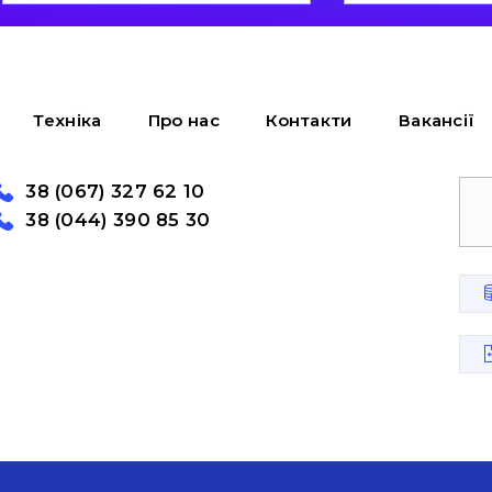
Техніка
Про нас
Контакти
Вакансії
38 (067) 327 62 10
38 (044) 390 85 30