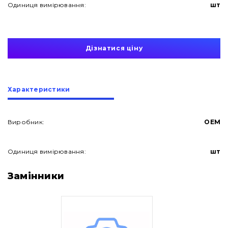
Одиниця вимірювання:
шт
Дізнатися ціну
Характеристики
Виробник:
OEM
Одиниця вимірювання:
шт
Про нас
Замінники
Контакти