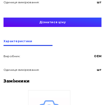
Одиниця вимірювання:
шт
Дізнатися ціну
Характеристики
Виробник:
OEM
Одиниця вимірювання:
шт
Про нас
Замінники
Контакти