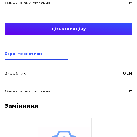
Одиниця вимірювання:
шт
Дізнатися ціну
Характеристики
Виробник:
OEM
Одиниця вимірювання:
шт
Про нас
Замінники
Контакти