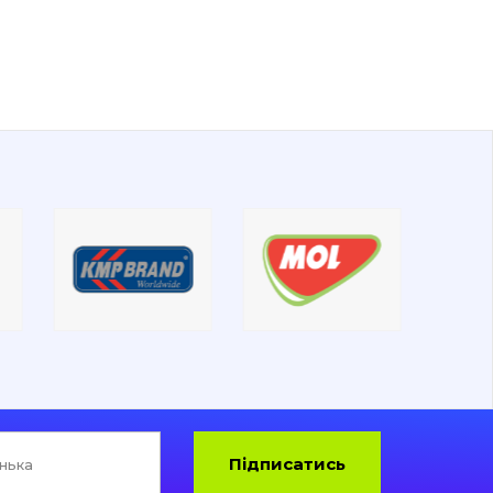
Підписатись