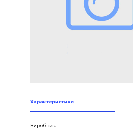
Характеристики
Виробник: