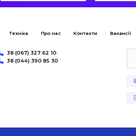
Техніка
Про нас
Контакти
Вакансії
38 (067) 327 62 10
38 (044) 390 85 30