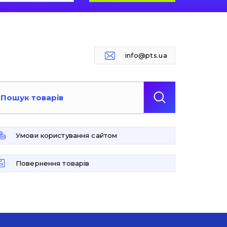
info@pts.ua
Умови користування сайтом
Повернення товарів