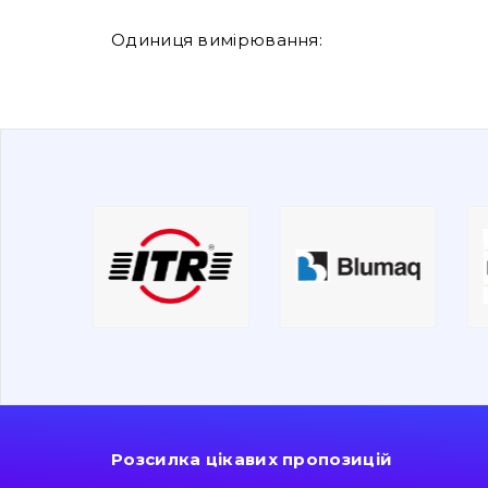
Одиниця вимірювання:
Розсилка цікавих пропозицій