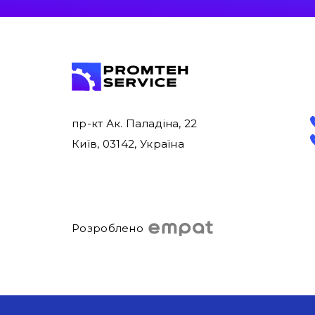
пр-кт Ак. Паладіна, 22
Київ, 03142, Україна
Розроблено