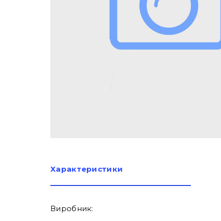
Характеристики
Виробник: