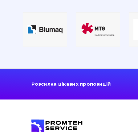
Розсилка цікавих пропозицій