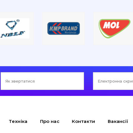
Техніка
Про нас
Контакти
Вакансії