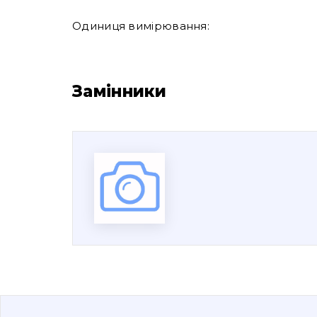
Одиниця вимірювання:
Замінники