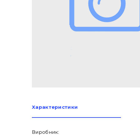
Характеристики
Виробник: