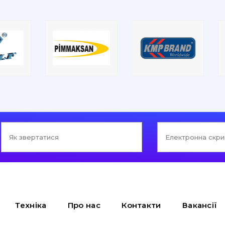
Техніка
Про нас
Контакти
Вакансії