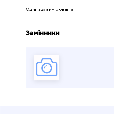
Одиниця вимірювання:
Замінники