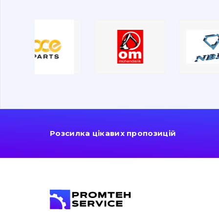
Розсилка цікавих пропозицій