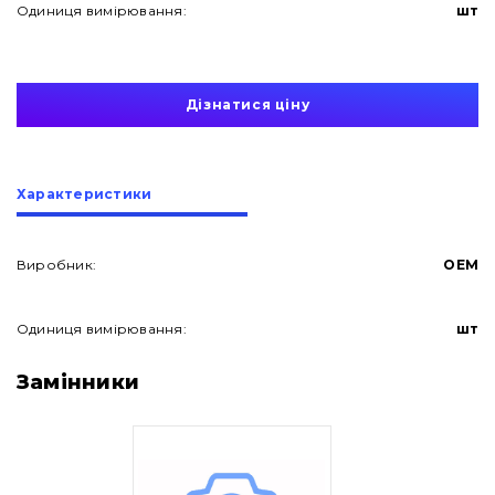
Одиниця вимірювання:
шт
Дізнатися ціну
Характеристики
Виробник:
OEM
Одиниця вимірювання:
шт
Про нас
Замінники
Контакти