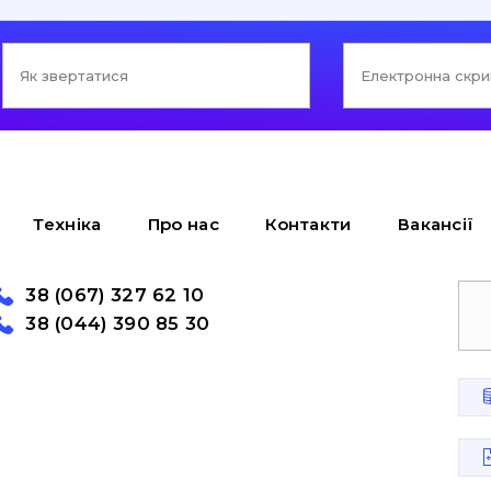
Техніка
Про нас
Контакти
Вакансії
38 (067) 327 62 10
38 (044) 390 85 30