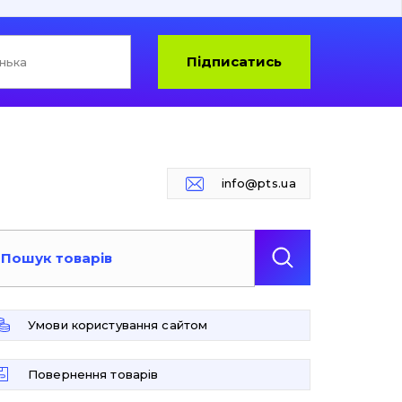
Підписатись
info@pts.ua
Умови користування сайтом
Повернення товарів