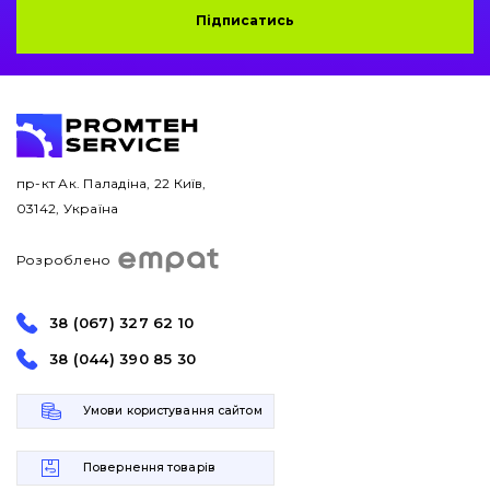
Підписатись
пр-кт Ак. Паладіна, 22 Київ,
03142, Україна
Розроблено
38 (067) 327 62 10
38 (044) 390 85 30
Умови користування сайтом
Повернення товарів