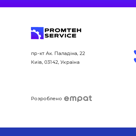
пр-кт Ак. Паладіна, 22
Київ, 03142, Україна
Розроблено