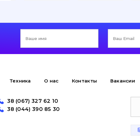
Техника
О нас
Контакты
Вакансии
38 (067) 327 62 10
38 (044) 390 85 30