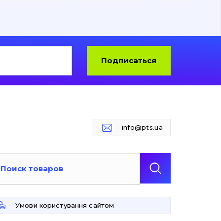
Подписаться
info@pts.ua
Умови користування сайтом