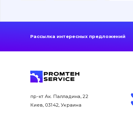
Рассылка интересных предложений
пр-кт Ак. Палладина, 22
Киев, 03142, Украина